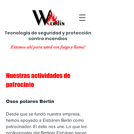
Tecnología de seguridad y protección
contra incendios
Estamos ahí para usted con fuego y llama!
Nuestras actividades de
patrocinio
Osos polares Berlín
Desde que se fundó nuestra empresa,
hemos apoyado a Eisbären Berlin como
patrocinador. El éxito nos une. Lo que los
profesionales del Berliner Eisbären hacen