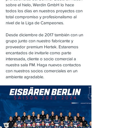
sobre el hielo, Werdin GmbH lo hace
todos los días en nuestros proyectos con
total compromiso y profesionalismo al
nivel de la Liga de Campeones.
Desde diciembre de 2017 también con un
grupo junto con nuestro fabricante y
proveedor premium Hertek. Estaremos
encantados de invitarle como parte
interesada, cliente o socio comercial a
nuestra sala FM. Haga nuevos contactos
con nuestros socios comerciales en un
ambiente agradable.