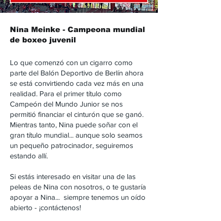
Nina Meinke - Campeona mundial
de boxeo juvenil
Lo que comenzó con un cigarro como
parte del Balón Deportivo de Berlín ahora
se está convirtiendo cada vez más en una
realidad. Para el primer título como
Campeón del Mundo Junior se nos
permitió financiar el cinturón que se ganó.
Mientras tanto, Nina puede soñar con el
gran título mundial... aunque solo seamos
un pequeño patrocinador, seguiremos
estando allí.
Si estás interesado en visitar una de las
peleas de Nina con nosotros, o te gustaría
apoyar a Nina...
siempre tenemos un oído
abierto - ¡contáctenos!