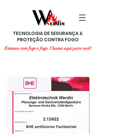
TECNOLOGIA DE SEGURANÇA &
PROTEÇÃO CONTRA FOGO
Estamos com fogo e fogo. Chama aqui para você!