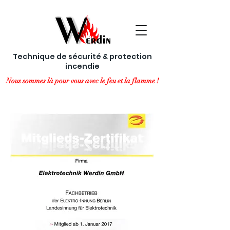
Technique de sécurité & protection
incendie
Nous sommes là pour vous avec le feu et la flamme !