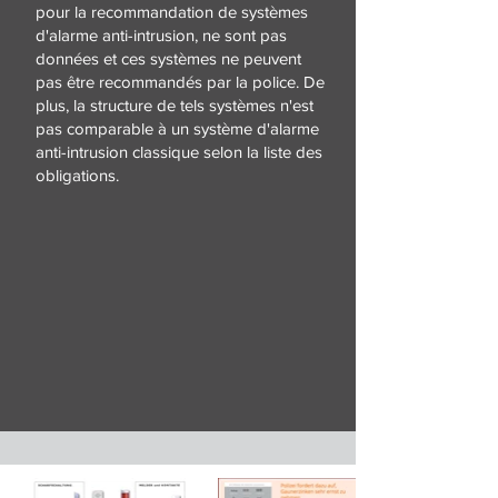
pour la recommandation de systèmes
d'alarme anti-intrusion, ne sont pas
données et ces systèmes ne peuvent
pas être recommandés par la police. De
plus, la structure de tels systèmes n'est
pas comparable à un système d'alarme
anti-intrusion classique selon la liste des
obligations.