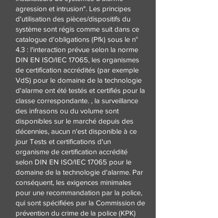
agression et intrusion". Les principes
d'utilisation des pièces/dispositifs du
système sont régis comme suit dans ce
catalogue d'obligations (Pfk) sous le n°
4.3 : l'interaction prévue selon la norme
DIN EN ISO/IEC 17065, les organismes
de certification accrédités (par exemple
VdS) pour le domaine de la technologie
d'alarme ont été testés et certifiés pour la
classe correspondante. , la surveillance
des infrasons ou du volume sont
disponibles sur le marché depuis des
décennies, aucun n'est disponible à ce
jour Tests et certifications d'un
organisme de certification accrédité
selon DIN EN ISO/IEC 17065 pour le
domaine de la technologie d'alarme. Par
conséquent, les exigences minimales
pour une recommandation par la police,
qui sont spécifiées par la Commission de
prévention du crime de la police (KPK)