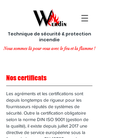
Technique de sécurité & protection
incendie
Nous sommes là pour vous avec le feu et la flamme !
Nos certificats
Les agréments et les certifications sont
depuis longtemps de rigueur pour les
fournisseurs réputés de systèmes de
sécurité. Outre la certification obligatoire
selon la norme DIN ISO 9001 (gestion de
la qualité), il existe depuis juillet 2017 une
directive de service européenne sous la