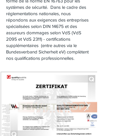
forme de la norme EN 16763 pour les
systèmes de sécurité. Dans le cadre des
réglementations nationales, nous
répondons aux exigences des entreprises
spécialisées selon DIN 14675 et des
assureurs dommages selon VdS (VdS
2095 et VdS 2311) - certifications
supplémentaires (entre autres via le
Bundesverband Sicherheit eV) complètent
nos qualifications professionnelles.