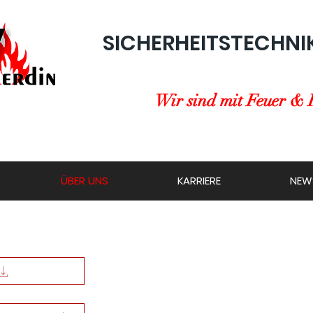
SICHERHEITSTECHNI
Wir sind mit Feuer & 
ÜBER UNS
KARRIERE
NEW