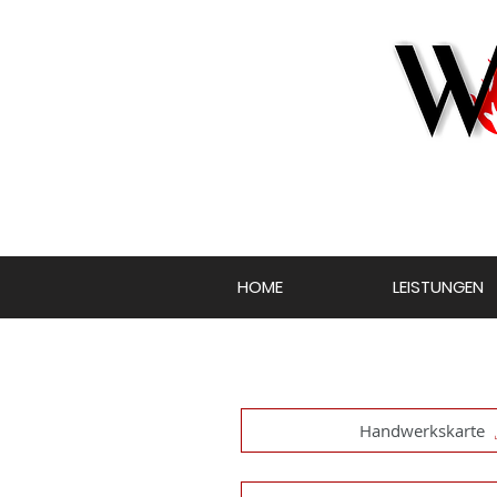
HOME
LEISTUNGEN
Handwerkskarte